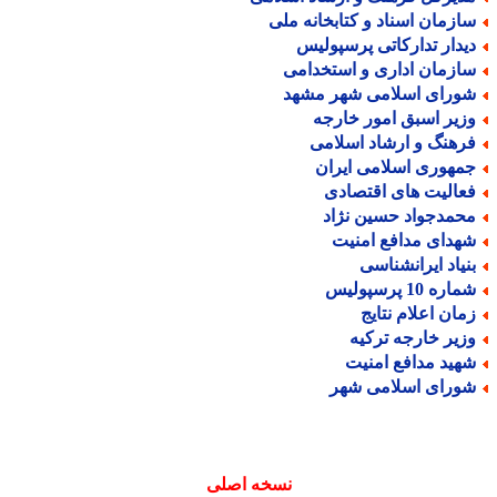
ازمان اسناد و کتابخانه ملی
یدار تدارکاتی پرسپولیس
ازمان اداری و استخدامی
ورای اسلامی شهر مشهد
زیر اسبق امور خارجه
رهنگ و ارشاد اسلامی
مهوری اسلامی ایران
عالیت های اقتصادی
حمدجواد حسین نژاد
هدای مدافع امنیت
نیاد ایرانشناسی
اره 10 پرسپولیس
مان اعلام نتایج
زیر خارجه ترکیه
هید مدافع امنیت
ورای اسلامی شهر
نسخه اصلی