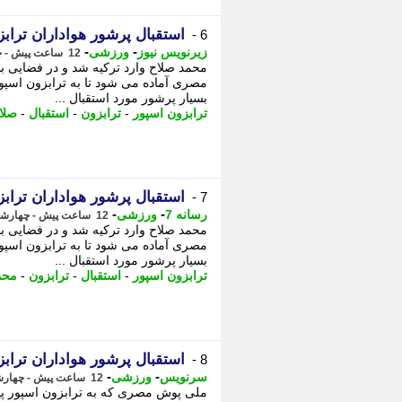
استقبال پرشور هواداران تراب
6 -
-
-
زیرنویس نیوز
ورزشی
12 ساعت پیش - چهارشنبه 14 مرداد 1405، 16:03
محمد صلاح وارد ترکیه شد و در فضایی 
مصری آماده می شود تا به ترابزون اسپور
بسیار پرشور مورد استقبال ...
ترابزون اسپور
-
ترابزون
-
استقبال
-
صلا
استقبال پرشور هواداران تراب
7 -
-
-
رسانه 7
ورزشی
12 ساعت پیش - چهارشنبه 14 مرداد 1405، 16:00
محمد صلاح وارد ترکیه شد و در فضایی 
مصری آماده می شود تا به ترابزون اسپور
بسیار پرشور مورد استقبال ...
ترابزون اسپور
-
استقبال
-
ترابزون
-
محم
استقبال پرشور هواداران تراب
8 -
-
-
سرنویس
ورزشی
12 ساعت پیش - چهارشنبه 14 مرداد 1405، 15:58
ملی پوش مصری که به ترابزون اسپور پیو