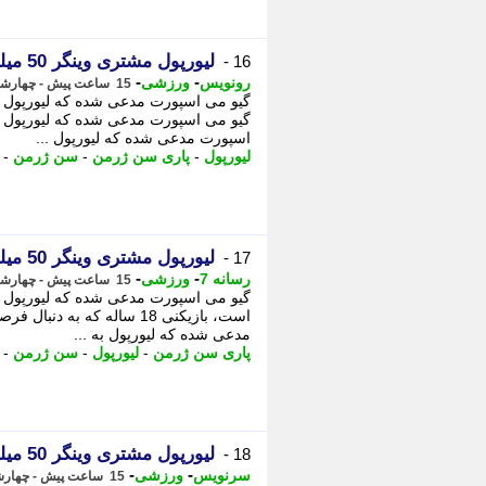
لیورپول مشتری وینگر 50 میلیون یورویی پاریس شد
16 -
-
-
رونویس
ورزشی
15 ساعت پیش - چهارشنبه 14 مرداد 1405، 13:13
گیو می اسپورت مدعی شده که لیورپول به
گیو می اسپورت مدعی شده که لیورپول ب
اسپورت مدعی شده که لیورپول ...
لیورپول
-
پاری سن ژرمن
-
سن ژرمن
-
لیورپول مشتری وینگر 50 میلیون یورویی پاریس شد
17 -
-
-
رسانه 7
ورزشی
15 ساعت پیش - چهارشنبه 14 مرداد 1405، 13:10
گیو می اسپورت مدعی شده که لیورپول به
است، بازیکنی 18 ساله که 
مدعی شده که لیورپول به ...
پاری سن ژرمن
-
لیورپول
-
سن ژرمن
-
لیورپول مشتری وینگر 50 میلیون یورویی پاریس شد
18 -
-
-
سرنویس
ورزشی
15 ساعت پیش - چهارشنبه 14 مرداد 1405، 13:08