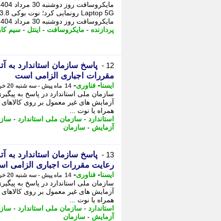
مایکروسافت روز دوشنبه 30 مرداد 1404 (26 اوت 2025) ...
پردازنده
-
مایکروسافت
-
اینتل
-
سیم کا
پاسخ سازمان استاندارد به آ
12 -
مقررات اجباری الزامی است
-
-
ایسنا
فناوری
14 ماه پیش - سه شنبه 20 خرداد 1404، 15:10
سازمان ملی استاندارد در پاسخ به پیگیری
آزمایش های غیر معمول بر روی کالاهای وا
همراه یا نوت ...
استاندارد
-
سازمان ملی استاندارد
-
سازم
آزمایش
-
سازمان
پاسخ سازمان استاندارد به آ
13 -
رعایت مقررات اجباری الزامی ا
-
-
ایسنا
فناوری
14 ماه پیش - سه شنبه 20 خرداد 1404، 15:00
سازمان ملی استاندارد در پاسخ به پیگیری
آزمایش های غیر معمول بر روی کالاهای وا
همراه یا نوت ...
استاندارد
-
سازمان ملی استاندارد
-
سازم
آزمایش
-
سازمان