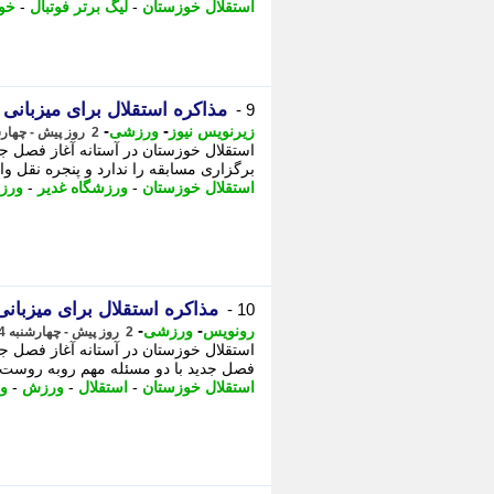
استقلال خوزستان
-
لیگ برتر فوتبال
-
خو
مذاکره استقلال برای میزبانی د
9 -
-
-
زیرنویس نیوز
ورزشی
2 روز پیش - چهارشنبه 14 مرداد 1405، 20:33
استقلال خوزستان در آستانه آغاز فصل ج
برگزاری مسابقه را ندارد و پنجره نقل وان
استقلال خوزستان
-
ورزشگاه غدیر
-
ورز
مذاکره استقلال برای میزبانی 
10 -
-
-
رونویس
ورزشی
2 روز پیش - چهارشنبه 14 مرداد 1405، 20:28
استقلال خوزستان در آستانه آغاز فصل ج
فصل جدید با دو مسئله مهم روبه روست.
استقلال خوزستان
-
استقلال
-
ورزش
-
و