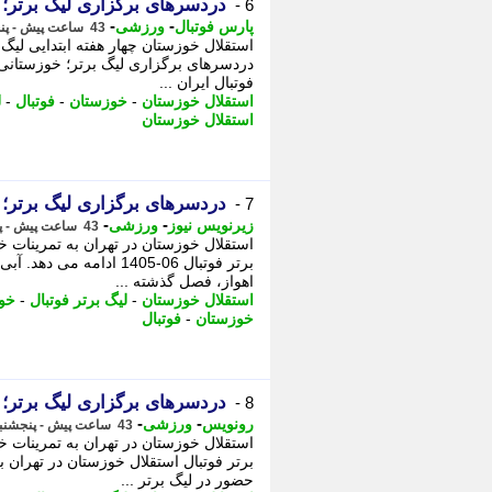
دردسرهای برگزاری لیگ برتر؛ 
6 -
-
-
پارس فوتبال
ورزشی
43 ساعت پیش - پنجشنبه 15 مرداد 1405، 12:57
استقلال خوزستان چهار هفته ابتدایی لیگ
دردسرهای برگزاری لیگ برتر؛ خوزستانی ها
فوتبال ایران ...
استقلال خوزستان
-
خوزستان
-
فوتبال
-
ل
استقلال خوزستان
دردسرهای برگزاری لیگ برتر؛ 
7 -
-
-
زیرنویس نیوز
ورزشی
43 ساعت پیش - پنجشنبه 15 مرداد 1405، 12:43
استقلال خوزستان در تهران به تمرینات 
برتر فوتبال 06-1405 ادا
اهواز، فصل گذشته ...
استقلال خوزستان
-
لیگ برتر فوتبال
-
خو
خوزستان
-
فوتبال
دردسرهای برگزاری لیگ برتر؛ 
8 -
-
-
رونویس
ورزشی
43 ساعت پیش - پنجشنبه 15 مرداد 1405، 12:33
استقلال خوزستان در تهران به تمرینات 
برتر فوتبال استقلال خوزستان در تهران 
حضور در لیگ برتر ...