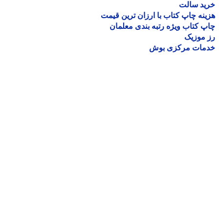
ید سالت
نه چاپ کتاب با ارزان ترین قیمت
 کتاب ویژه رتبه بندی معلمان
موزیک
مات مرکزی بوش