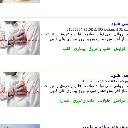
می شود
81506364
ت روانی، می توانند سلامت قلب و عروق را نیز تحت
ه ساز افزایش فشارخون و بروز بیماری های قلبی
افزایش
-
قلب و عروق
-
بیماری
-
قلب
می شود
81505708
ت روانی، می توانند سلامت قلب و عروق را نیز تحت
ه ساز افزایش فشارخون و بروز بیماری های قلبی
افزایش
-
طولانی
-
قلب و عروق
-
بیماری
نوش های ساده و طبیعی