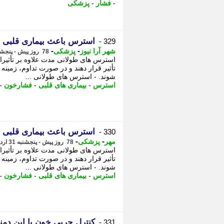
-
فشار
-
پزشکی
استرس باعث بیماری قلبی 
329 -
-
-
شهر آرا نیوز
پزشکی
78 روز پیش - پنجشنبه 31 اردیبهشت 1405، 23:02
استرس های طولانی مدت علاوه بر تأثیرا
تأثیر قرار دهند و در صورت تداوم، زمین
شوند. - استرس های طولانی ...
استرس
-
بیماری های قلبی
-
فشارخون
-
استرس باعث بیماری قلبی 
330 -
-
-
مهر
پزشکی
78 روز پیش - پنجشنبه 31 اردیبهشت 1405، 20:15
استرس های طولانی مدت علاوه بر تأثیرا
تأثیر قرار دهند و در صورت تداوم، زمین
شوند. - استرس های طولانی ...
استرس
-
بیماری های قلبی
-
فشارخون
-
کنترل چربی خون با این دم
331 -