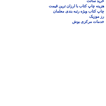
ید سالت
نه چاپ کتاب با ارزان ترین قیمت
 کتاب ویژه رتبه بندی معلمان
موزیک
مات مرکزی بوش