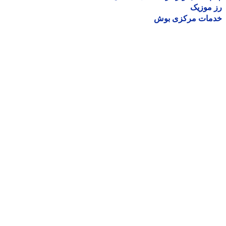
موزیک
مات مرکزی بوش