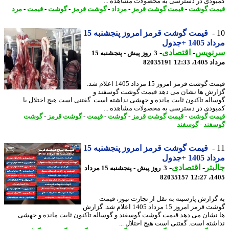
ودی در دسترسی به محصولات مشاهده ...
ت گوشت
-
قیمت گوشت قرمز
-
مرداد
-
گوشت قرمز
-
گوشت
-
قیمت
-
مرد
قیمت گوشت قرمز امروز پنجشنبه 15
140 +جدول
نویس
-
اقتصادی
-
3 روز پیش - پنجشنبه 15
1، 12:33
82035191
قیمت گوشت قرمز امروز 15 مرداد 1405 اعلام شد.
رش ها نشان می دهد قیمت گوشت گوسفند و
اله تاکنون ثابت مانده و جهشی نداشته است. گفتنی است هیچ اختلال یا
ودی در دسترسی به محصولات مشاهده ...
ت گوشت
-
قیمت گوشت قرمز
-
گوشت
-
قیمت
-
گوشت قرمز
-
گوشت
فند
-
گوسفند
قیمت گوشت قرمز امروز پنجشنبه 15
140 +جدول
بتر
-
اقتصادی
-
3 روز پیش - پنجشنبه 15 مرداد
82035157
1405
گزارش پارسینه به نقل از تجارت نیوز، قیمت
گوشت قرمز امروز 15 مرداد 1405 اعلام شد. گزارش
نشان می دهد قیمت گوشت گوسفند و گوساله تاکنون ثابت مانده و جهشی
شته است. گفتنی است هیچ اختلال ...