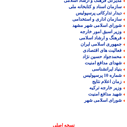
دیرکل فرهنگ و ارشاد اسلامی
ازمان اسناد و کتابخانه ملی
یدار تدارکاتی پرسپولیس
ازمان اداری و استخدامی
ورای اسلامی شهر مشهد
زیر اسبق امور خارجه
رهنگ و ارشاد اسلامی
مهوری اسلامی ایران
عالیت های اقتصادی
حمدجواد حسین نژاد
هدای مدافع امنیت
نیاد ایرانشناسی
اره 10 پرسپولیس
مان اعلام نتایج
زیر خارجه ترکیه
هید مدافع امنیت
ورای اسلامی شهر
نسخه اصلی