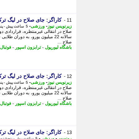
کاراگر: جای صلاح در لیگ تر
11 -
-
-
زیرنویس نیوز
ورزشی
5 ساعت پیش - پنجشنبه 15 مرداد 1405، 07:08
صلاح در انتقالی غیرمنتظره، قراردادی دو
سالانه 22 میلیون یورو، به دوران طل
صلاح ...
باشگاه لیورپول
-
ترابزون اسپور
-
فوتبال
کاراگر: جای صلاح در لیگ تر
12 -
-
-
زیرنویس نیوز
ورزشی
5 ساعت پیش - پنجشنبه 15 مرداد 1405، 07:08
صلاح در انتقالی غیرمنتظره، قراردادی دو
سالانه 22 میلیون یورو، به دوران طل
صلاح ...
باشگاه لیورپول
-
ترابزون اسپور
-
فوتبال
کاراگر: جای صلاح در لیگ تر
13 -
-
-
رونویس
ورزشی
5 ساعت پیش - پنجشنبه 15 مرداد 1405، 06:58