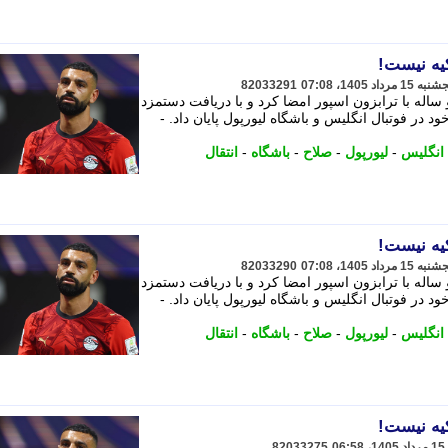
کیه نیست!
82033291
 ساله با ترابزون اسپور امضا کرد و با دریافت دستمزد
ایی خود در فوتبال انگلیس و باشگاه لیورپول پایان داد. -
 انگلیس
-
لیورپول
-
صلاح
-
باشگاه
-
انتقال
کیه نیست!
82033290
 ساله با ترابزون اسپور امضا کرد و با دریافت دستمزد
ایی خود در فوتبال انگلیس و باشگاه لیورپول پایان داد. -
 انگلیس
-
لیورپول
-
صلاح
-
باشگاه
-
انتقال
کیه نیست!
82033275