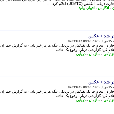
گلیس (UKMTO) اعلام کرد: ...
-
انگلیس
-
انتهای پیام/
جر شد + عکس
82033947
جار در مجاورت یک نفتکش در نزدیکی تنگه هرمز خبر داد. - به گزارش جماران،
ام کرد گزارشی درباره وقوع یک حادثه ...
زدیکی
-
سازمان
-
دریایی
جر شد + عکس
82033945
جار در مجاورت یک نفتکش در نزدیکی تنگه هرمز خبر داد. - به گزارش جماران،
ام کرد گزارشی درباره وقوع یک حادثه ...
زدیکی
-
سازمان
-
دریایی