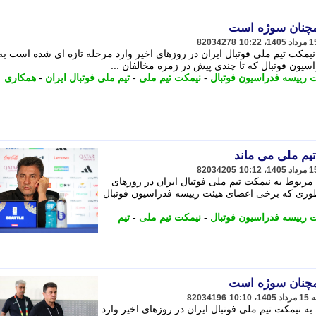
همچنان سوژه است
82034278
یمکت تیم ملی فوتبال ایران در روزهای اخیر وارد مرحله تازه ای شده است به
ون فوتبال که تا چندی پیش در زمره مخالفان ...
 رییسه فدراسیون فوتبال
-
نیمکت تیم ملی
-
تیم ملی فوتبال ایران
-
همکاری
تیم ملی می ماند
82034205
مربوط به نیمکت تیم ملی فوتبال ایران در روزهای
طوری که برخی اعضای هیئت رییسه فدراسیون فوتبال
 رییسه فدراسیون فوتبال
-
نیمکت تیم ملی
-
تیم
همچنان سوژه است
82034196
ه نیمکت تیم ملی فوتبال ایران در روزهای اخیر وارد