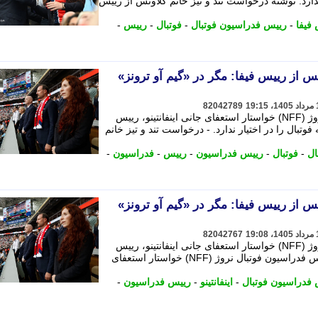
ندارد. نوشته درخواست تند و تیز خانم کلاونس از رییس
فیفا
-
رییس فدراسیون فوتبال
-
فوتبال
-
رییس
-
س از رییس فیفا: مگر در «گیم آو ترونز»
82042789
لیسه کلاونِس رییس فدراسیون فوتبال نروژ (NFF) خواستار استعفای جانی اینفانتینو، رییس
وتبال را در اختیار ندارد. - درخواست تند و تیز خانم
ال
-
فوتبال
-
رییس فدراسیون
-
رییس
-
فدراسیون
-
س از رییس فیفا: مگر در «گیم آو ترونز»
82042767
لیسه کلاونِس رییس فدراسیون فوتبال نروژ (NFF) خواستار استعفای جانی اینفانتینو، رییس
فیفا، شد و گفت که او لیسه کلاونِس رییس فدراسیون فوتبال نروژ (NFF) خواستار استعفای
فدراسیون فوتبال
-
اینفانتینو
-
رییس فدراسیون
-