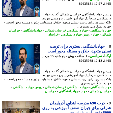
82035151
1405
س جهاد دانشگاهی خراسان شمالی گفت: جهاد
شگاهی صرفاً یک نهاد آموزشی یا پژوهشی نبوده،
ه بستری برای تربیت نسلی متعهد، خلاق، مسئولیت پذیر و مسئله محوراست. -
ددانشگاهی، بستری ...
د دانشگاهی
-
جهاد دانشگاهی خراسان شمالی
-
جهاددانشگاهی
-
خراسان
لی
-
جهاد
-
رییس جهاد دانشگاهی
-
خراسان
جهاددانشگاهی بستری برای تربیت
ی متعهد، خلاق و مسئله محور است
نا
-
سیاسی
-
1 ساعت پیش - پنجشنبه 15 مرداد
82035068
1405
س جهاد دانشگاهی خراسان شمالی گفت: جهاد
شگاهی صرفاً یک نهاد آموزشی یا پژوهشی نبوده،
ه بستری برای تربیت نسلی متعهد، خلاق، مسئولیت پذیر و مسئله محوراست. -
ددانشگاهی بستری ...
د دانشگاهی
-
جهاد دانشگاهی خراسان شمالی
-
رییس جهاد دانشگاهی
-
سان شمالی
-
جهاد
-
جهاددانشگاهی
-
خراسان
درب 690 مدرسه ابتدایی آذربایجان
قی برای جبران ضعف آموزشی به روی
موز باز است