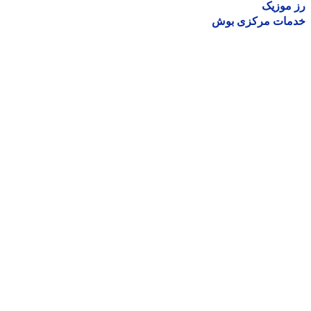
موزیک
مات مرکزی بوش