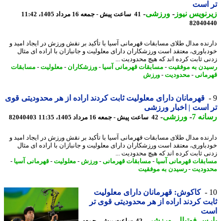
 است
نویس نیوز
-
ورزشی
-
41 ساعت پیش - جمعه 16 مرداد 1405، 11:42
82040
نده مدال طلای مسابقات قهرمانی آسیا با تأکید بر نقش ورزش در ایجاد امید و
باوری، معتقد است ورزشکاران دارای معلولیت و جانبازان با اراده ای مثال
ی ثابت کرده اند که هیچ محدودیت ...
دن به موفقیت
-
مسابقات قهرمانی آسیا
-
ورزشکاران
-
معلولیت
-
مسابقات
مانی
-
محدودیت
-
ورزش
قهرمانان دارای معلولیت ثابت کردند اراده از هر محدودیتی قوی
است | اخبار ورزشی
نه 7
-
ورزشی
-
42 ساعت پیش - جمعه 16 مرداد 1405، 11:35
82040403
نده مدال طلای مسابقات قهرمانی آسیا با تأکید بر نقش ورزش در ایجاد امید و
باوری، معتقد است ورزشکاران دارای معلولیت و جانبازان با اراده ای مثال
ی ثابت کرده اند که هیچ محدودیت ...
بقات قهرمانی آسیا
-
مسابقات قهرمانی
-
ورزش
-
معلولیت
-
قهرمانی آسیا
-
ودیت
-
رسیدن به موفقیت
کاکوش: قهرمانان دارای معلولیت
ت کردند اراده از هر محدودیتی قوی تر
ت
س فوتبال
-
ورزشی
-
42 ساعت پیش - جمعه