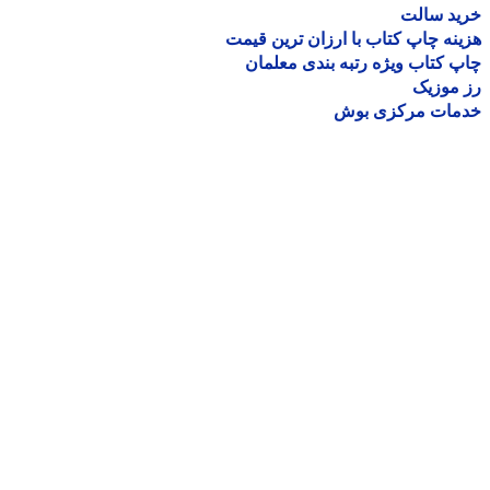
ید سالت
نه چاپ کتاب با ارزان ترین قیمت
 کتاب ویژه رتبه بندی معلمان
موزیک
مات مرکزی بوش