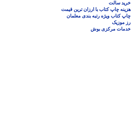
ید سالت
نه چاپ کتاب با ارزان ترین قیمت
 کتاب ویژه رتبه بندی معلمان
موزیک
مات مرکزی بوش