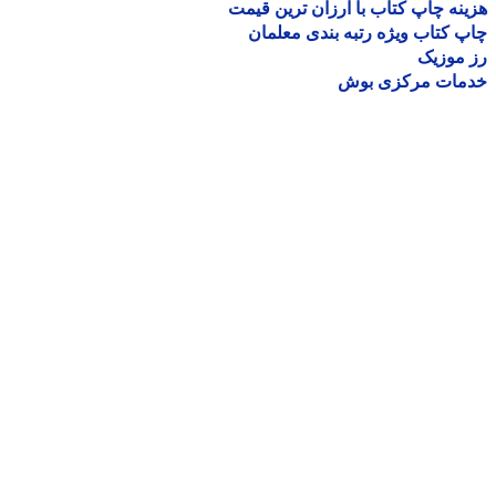
نه چاپ کتاب با ارزان ترین قیمت
 کتاب ویژه رتبه بندی معلمان
موزیک
مات مرکزی بوش