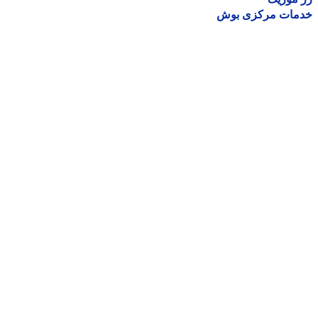
مات مرکزی بوش