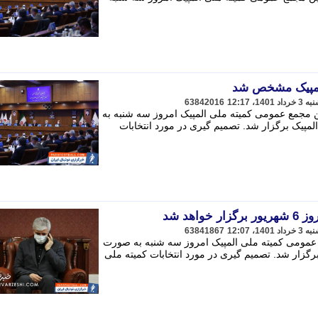
المپیک مشخص شد
63842016
ن مجمع عمومی کمیته ملی المپیک امروز سه شنبه به
مپیک برگزار شد. تصمیم گیری در مورد انتخابات
اهد شد
63841867
 عمومی کمیته ملی المپیک امروز سه شنبه به صورت
رگزار شد. تصمیم گیری در مورد انتخابات کمیته ملی