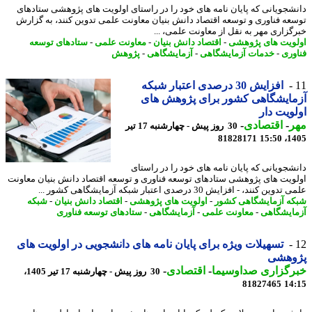
شجویانی که پایان نامه های خود را در راستای اولویت های پژوهشی ستادهای
عه فناوری و توسعه اقتصاد دانش بنیان معاونت علمی تدوین کنند، به گزارش
گزاری مهر به نقل از معاونت علمی، ...
ویت های پژوهشی
-
اقتصاد دانش بنیان
-
معاونت علمی
-
ستادهای توسعه
وری
-
خدمات آزمایشگاهی
-
آزمایشگاهی
-
پژوهش
افزایش 30 درصدی اعتبار شبکه
ایشگاهی کشور برای پژوهش های
ویت دار
ر
-
اقتصادی
-
30 روز پیش - چهارشنبه 17 تیر
81828171
1405
شجویانی که پایان نامه های خود را در راستای
ویت های پژوهشی ستادهای توسعه فناوری و توسعه اقتصاد دانش بنیان معاونت
ین کنند، - افزایش 30 درصدی اعتبار شبکه آزمایشگاهی کشور ...
ه آزمایشگاهی کشور
-
اولویت های پژوهشی
-
اقتصاد دانش بنیان
-
شبکه
ایشگاهی
-
معاونت علمی
-
آزمایشگاهی
-
ستادهای توسعه فناوری
تسهیلات ویژه برای پایان نامه های دانشجویی در اولویت های
وهشی
رگزاری صداوسیما
-
اقتصادی
-
30 روز پیش - چهارشنبه 17 تیر 1405،
81827465
14