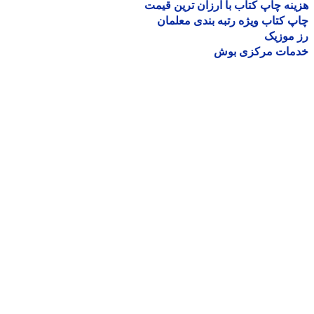
نه چاپ کتاب با ارزان ترین قیمت
 کتاب ویژه رتبه بندی معلمان
موزیک
مات مرکزی بوش