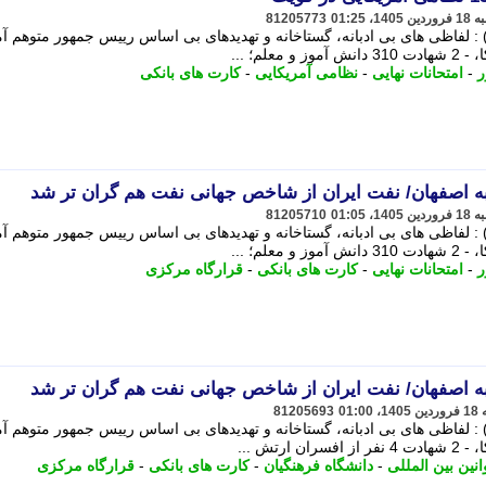
81205773
: لفاظی های بی ادبانه، گستاخانه و تهدیدهای بی اساس رییس جمهور متوهم آم
لم؛ ...
ر
-
امتحانات نهایی
-
نظامی آمریکایی
-
کارت های بانکی
81205710
: لفاظی های بی ادبانه، گستاخانه و تهدیدهای بی اساس رییس جمهور متوهم آم
لم؛ ...
ر
-
امتحانات نهایی
-
کارت های بانکی
-
قرارگاه مرکزی
81205693
: لفاظی های بی ادبانه، گستاخانه و تهدیدهای بی اساس رییس جمهور متوهم آم
تش ...
انین بین المللی
-
دانشگاه فرهنگیان
-
کارت های بانکی
-
قرارگاه مرکزی