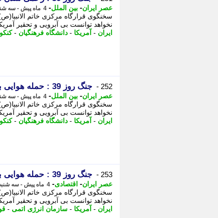
-
-
عصر ایران
بین الملل
4 ماه پیش - سه شنبه 18 فروردین 1405، 01:25
سخنگوی قرارگاه مرکزی خاتم الانبیا(ص) 
نخواهد توانست بی آبرویی و تحقیر آمریکا، - 2 شهادت 310 دانش آموز و مع
ایران
-
آمریکا
-
دانشگاه فرهنگیان
-
کنکو
جنگ روز 39 : حمله هوایی به اصفهان/ نفت ایران از شاخص جهانی نفت هم گران تر شد
252 -
-
-
عصر ایران
بین الملل
4 ماه پیش - سه شنبه 18 فروردین 1405، 01:05
سخنگوی قرارگاه مرکزی خاتم الانبیا(ص) 
نخواهد توانست بی آبرویی و تحقیر آمریکا، - 2 شهادت 310 دانش آموز و مع
ایران
-
آمریکا
-
دانشگاه فرهنگیان
-
کنکو
جنگ روز 39 : حمله هوایی به اصفهان/ نفت ایران از شاخص جهانی نفت هم گران تر شد
253 -
-
-
عصر ایران
اقتصادی
4 ماه پیش - سه شنبه 18 فروردین 1405، 01:00
سخنگوی قرارگاه مرکزی خاتم الانبیا(ص) 
نخواهد توانست بی آبرویی و تحقیر آمریکا، - 2 شهادت 4 نفر از افسران ار
ایران
-
آمریکا
-
سازمان انرژی اتمی
-
قو