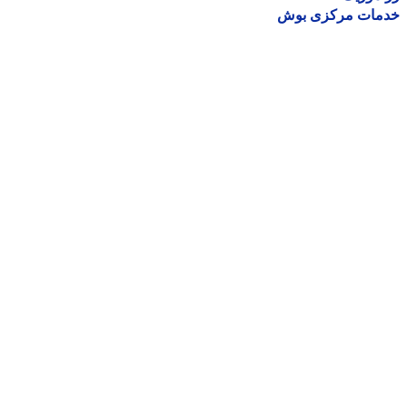
مات مرکزی بوش