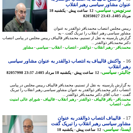
ان مشاور سیاسی رهبر انقلاب
نویس
-
سیاسی
-
12 ساعت پیش - یکشنبه 18
1، 23:43
82058027
س مجلس انتصاب محمدباقر ذوالقدر به عنوان
ور سیاسی رهبر انقلاب را تبریک گفت. - به
رش پارسینه ​به نقل از تسنیم، محمدباقر قالیباف رییس مجلس در پیامی انتصاب
 محمدباقر ذوالقدر ...
دباقر
-
رهبر انقلاب
-
ذوالقدر
-
انتصاب
-
انقلاب
-
سیاسی
-
مشاور
واکنش قالیباف به انتصاب ذوالقدر به عنوان مشاور سیاسی
ر انقلاب
بتر
-
سیاسی
-
12 ساعت پیش - یکشنبه 18 مرداد 1405، 23:37
82057998
گزارش پارسینه ​به نقل از تسنیم، محمدباقر قالیباف رییس مجلس در پیامی
صاب دکتر محمدباقر ذوالقدر به عنوان مشاور سیاسی رهبر انقلاب را تبریک
. - جناب آقای دکتر محمدباقر ذوالقدر ...
دباقر
-
باقر قالیباف
-
ذوالقدر
-
رهبر انقلاب
-
قالیباف
-
شورای عالی امنیت
-
انتصاب
قالیباف انتصاب ذوالقدر به عنوان
ور سیاسی رهبر انقلاب را تبریک گفت
نا
-
سیاسی
-
12 ساعت پیش - یکشنبه 18