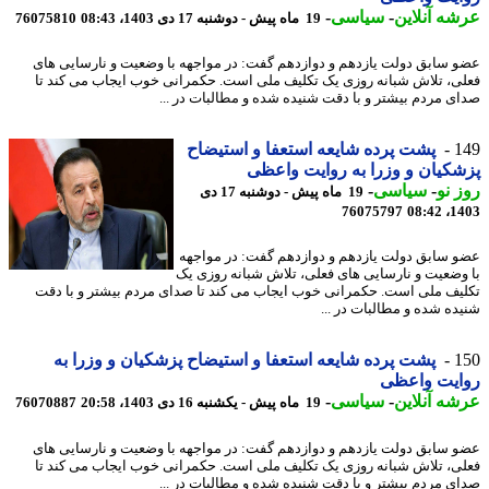
ه آنلاین
-
سیاسی
-
19 ماه پیش - دوشنبه 17 دی 1403، 08:43
76075810
 سابق دولت یازدهم و دوازدهم گفت: در مواجهه با وضعیت و نارسایی های
ی، تلاش شبانه روزی یک تکلیف ملی است. حکمرانی خوب ایجاب می کند تا
ی مردم بیشتر و با دقت شنیده شده و مطالبات در ...
1
پشت پرده شایعه استعفا و استیضاح
کیان و وزرا به روایت واعظی
 نو
-
سیاسی
-
19 ماه پیش - دوشنبه 17 دی
76075797
1403
 سابق دولت یازدهم و دوازدهم گفت: در مواجهه
وضعیت و نارسایی های فعلی، تلاش شبانه روزی یک
یف ملی است. حکمرانی خوب ایجاب می کند تا صدای مردم بیشتر و با دقت
ده شده و مطالبات در ...
1
پشت پرده شایعه استعفا و استیضاح پزشکیان و وزرا به
ایت واعظی
ه آنلاین
-
سیاسی
-
19 ماه پیش - یکشنبه 16 دی 1403، 20:58
76070887
 سابق دولت یازدهم و دوازدهم گفت: در مواجهه با وضعیت و نارسایی های
ی، تلاش شبانه روزی یک تکلیف ملی است. حکمرانی خوب ایجاب می کند تا
ی مردم بیشتر و با دقت شنیده شده و مطالبات در ...