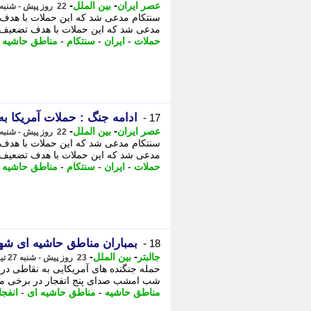
-
-
عصر ایران
بین الملل
22 روز پیش - شنبه 27 تیر 1405، 01:45
سنتکام مدعی شد که این حملات با هدف ت
مدعی شد که این حملات با هدف تضعیف ق
حملات
-
ایران
-
سنتکام
-
مناطق حاشیه
-
ادامه جنگ : حملات آمریکا ب
17 -
-
-
عصر ایران
بین الملل
22 روز پیش - شنبه 27 تیر 1405، 01:40
سنتکام مدعی شد که این حملات با هدف ت
مدعی شد که این حملات با هدف تضعیف ق
حملات
-
ایران
-
سنتکام
-
مناطق حاشیه
-
بمباران مناطق حاشیه ای شهر
18 -
-
-
جالبتر
بین الملل
23 روز پیش - شنبه 27 تیر 1405، 01:27
شب امشب صدای پنج انفجار در برخی مناطق
مناطق حاشیه
-
مناطق حاشیه ای
-
انفجا