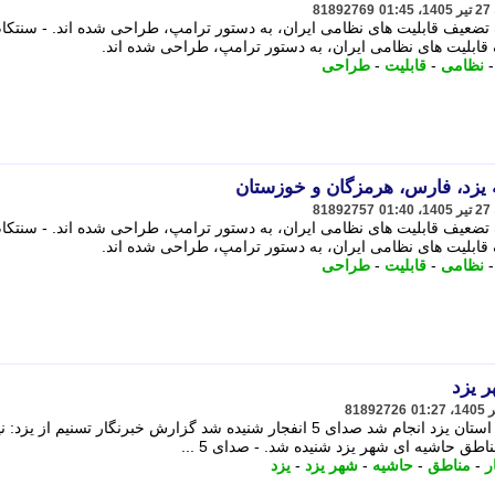
81892769
ضعیف قابلیت های نظامی ایران، به دستور ترامپ، طراحی شده اند. - سنتکا
ابلیت های نظامی ایران، به دستور ترامپ، طراحی شده اند.
نظامی
-
قابلیت
-
طراحی
ه یزد، فارس، هرمزگان و خوزستان
81892757
ضعیف قابلیت های نظامی ایران، به دستور ترامپ، طراحی شده اند. - سنتکا
ابلیت های نظامی ایران، به دستور ترامپ، طراحی شده اند.
نظامی
-
قابلیت
-
طراحی
 یزد
81892726
حمله جنگنده های آمریکایی به نقاطی در استان یزد انجام شد صدای 5 انفجار شنیده شد گزارش خبرنگار تسنیم از یز
 حاشیه ای شهر یزد شنیده شد. - صدای 5 ...
ر
-
مناطق
-
حاشیه
-
شهر یزد
-
یزد