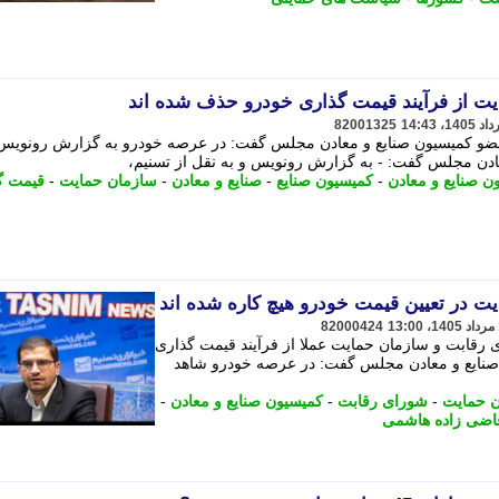
ت از فرآیند قیمت گذاری خودرو حذف شده اند
82001325
عضو کمیسیون صنایع و معادن مجلس گفت: در عرصه خودرو به گزارش رونویس 
ادن مجلس گفت: - به گزارش رونویس و به نقل از تسنیم،
ن صنایع و معادن
-
کمیسیون صنایع
-
صنایع و معادن
-
سازمان حمایت
-
قیمت گ
ت در تعیین قیمت خودرو هیچ کاره شده اند
82000424
قابت و سازمان حمایت عملا از فرآیند قیمت گذاری
 صنایع و معادن مجلس گفت: در عرصه خودرو شاهد
 حمایت
-
شورای رقابت
-
کمیسیون صنایع و معادن
-
اضی زاده هاشمی