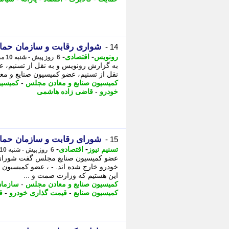
شواری رقابت و سازمان حمای
14 -
-
-
رونویس
اقتصادی
6 روز پیش - شنبه 10 مرداد 1405، 14:43
به گزارش رونویس و به نقل از تسنیم، 
نقل از تسنیم، عضو کمیسیون صنایع و مع
کمیسیون صنایع و معادن مجلس
-
کمیسیو
خودرو
-
قاضی زاده هاشمی
شورای رقابت و سازمان حمای
15 -
-
-
تسنیم نیوز
اقتصادی
6 روز پیش - شنبه 10 مرداد 1405، 13:00
عضو کمیسیون صنایع مجلس گفت شورای ر
خودرو خارج شده اند. - ، عضو کمیسیون
این هستیم که وزارت صمت و ...
کمیسیون صنایع و معادن مجلس
-
سازمان
کمیسیون صنایع
-
قیمت گذاری خودرو
-
ق