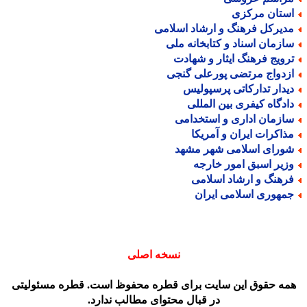
ستان مرکزی
دیرکل فرهنگ و ارشاد اسلامی
ازمان اسناد و کتابخانه ملی
رویج فرهنگ ایثار و شهادت
زدواج مرتضی پورعلی گنجی
یدار تدارکاتی پرسپولیس
ادگاه کیفری بین المللی
ازمان اداری و استخدامی
ذاکرات ایران و آمریکا
ورای اسلامی شهر مشهد
زیر اسبق امور خارجه
رهنگ و ارشاد اسلامی
مهوری اسلامی ایران
نسخه اصلی
مه حقوق این سایت برای قطره محفوظ است. قطره مسئولیتی
در قبال محتوای مطالب ندارد.