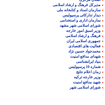
دیرکل فرهنگ و ارشاد اسلامی
ازمان اسناد و کتابخانه ملی
یدار تدارکاتی پرسپولیس
ازمان اداری و استخدامی
ورای اسلامی شهر مشهد
زیر اسبق امور خارجه
رهنگ و ارشاد اسلامی
مهوری اسلامی ایران
عالیت های اقتصادی
حمدجواد حسین نژاد
هدای مدافع امنیت
نیاد ایرانشناسی
اره 10 پرسپولیس
مان اعلام نتایج
زیر خارجه ترکیه
هید مدافع امنیت
ورای اسلامی شهر