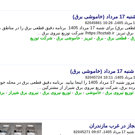
شی برق)
82045861
جدول کامل خاموشی برق تبریز (جدول قطعی برق) برای شنبه 17 مرداد 1405. برنامه دقیق قطعی برق را
 توزیع نیروی برق ...
رق
-
قطعی برق
-
برق
-
تبریز
-
خاموشی برق
-
شرکت توزیع
وشی برق)
82045724
جدول قطعی برق و خاموشی در شیراز امروز شنبه 17 مرداد 1405 را اینجا بیابید. برنامه دقیق قطعی برق در محله 
ده برق، شرکت توزیع نیروی برق شیراز از مشترکین ...
وزیع نیروی برق
-
خاموشی
-
برق
-
توزیع نیروی برق
-
نیروی برق شیراز
-
بر
82045271