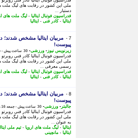
فدراسیون فوتبال ایتالیا کادر فنی روبرتو 
ملی این کشور در رقابت های لیگ ملت های
دستیار ...
فدراسیون فوتبال ایتالیا
-
لیگ ملت های ار
ایتالیا
-
کادر فنی
-
ایتالیا
مربیان ایتالیا مشخص شدند؛ دس
7 -
پیوست!
-
-
زیرنویس نیوز
ورزشی
30 ساعت پیش - جمعه 16 مرداد 1405، 10:13
فدراسیون فوتبال ایتالیا کادر فنی روبرتو 
ملی این کشور در رقابت های لیگ ملت های
رسمی معرفی ...
فدراسیون فوتبال ایتالیا
-
لیگ ملت های ار
ایتالیا
-
کادر فنی
-
ایتالیا
مربیان ایتالیا مشخص شدند؛ دس
8 -
پیوست!
-
-
جالبتر
ورزشی
30 ساعت پیش - جمعه 16 مرداد 1405، 10:12
فدراسیون فوتبال ایتالیا کادر فنی روبرتو 
ملی این کشور در رقابت های لیگ ملت های 
به عنوان ...
ایتالیا
-
لیگ ملت های اروپا
-
تیم ملی ایتالی
ایتالیا
-
مانچینی