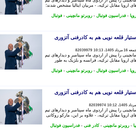
مانچینی را پیش از اردوی ماه سپتامبر و دیدارهای تیم
 اروپا مقابل ترکیه، - مربیان ایتالیا مشخص شدند؛
وپا
-
فدراسیون فوتبال
-
روبرتو مانچینی
-
فوتبال
تیار قلعه نویی هم به کادرفنی آتزوری
82039979
مانچینی را پیش از اردوی ماه سپتامبر و دیدارهای تیم
 اروپا مقابل ترکیه، فرانسه و بلژیک به طور
وپا
-
فدراسیون فوتبال
-
روبرتو مانچینی
-
فوتبال
تیار قلعه نویی هم به کادرفنی آتزوری
82039974
مانچینی را پیش از اردوی ماه سپتامبر و دیدارهای تیم
اروپا مقابل ترکیه، - علاوه بر این، مارکو روکاتی
ا
-
روبرتو مانچینی
-
کادر فنی
-
فدراسیون فوتبال