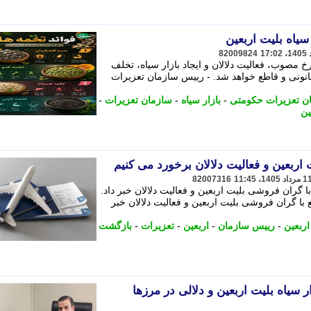
سیاه بلیت اربعین
82009824
مصوب، فعالیت دلالان و ایجاد بازار سیاه، تخلف
نونی و قاطع خواهد شد. - رییس سازمان تعزیرات
ن تعزیرات حکومتی
-
بازار سیاه
-
سازمان تعزیرات
-
ین
اربعین و فعالیت دلالان برخورد می کنیم
82007316
 گران فروشی بلیت اربعین و فعالیت دلالان خبر داد.
با گران فروشی بلیت اربعین و فعالیت دلالان خبر
اربعین
-
رییس سازمان
-
اربعین
-
تعزیرات
-
بازگشت
 سیاه بلیت اربعین و دلالی در مرزها