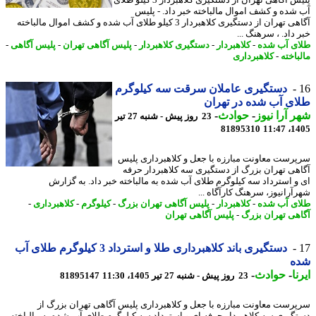
شده و کشف اموال مالباخته خبر داد. - پلیس
آگاهی تهران از دستگیری کلاهبردار 3 کیلو طلای آب شده و کشف اموال مالباخته
داد. ، سرهنگ ...
ی آب شده
-
کلاهبردار
-
دستگیری کلاهبردار
-
پلیس آگاهی تهران
-
پلیس آگاهی
-
اخته
-
کلاهبرداری
دستگیری عاملان سرقت سه کیلوگرم
ی آب شده در تهران
 آرا نیوز
-
حوادث
-
23 روز پیش - شنبه 27 تیر
81895310
1405
رست معاونت مبارزه با جعل و کلاهبرداری پلیس
هی تهران بزرگ از دستگیری سه کلاهبردار حرفه
و استرداد سه کیلوگرم طلای آب شده به مالباخته خبر داد. به گزارش
آرانیوز، سرهنگ کارآگاه ...
ی آب شده
-
کلاهبردار
-
پلیس آگاهی تهران بزرگ
-
کیلوگرم
-
کلاهبرداری
-
هی تهران بزرگ
-
پلیس آگاهی تهران
دستگیری باند کلاهبرداری طلا و استرداد 3 کیلوگرم طلای آب
ه
ا
-
حوادث
-
23 روز پیش - شنبه 27 تیر 1405، 11:30
81895147
رست معاونت مبارزه با جعل و کلاهبرداری پلیس آگاهی تهران بزرگ از