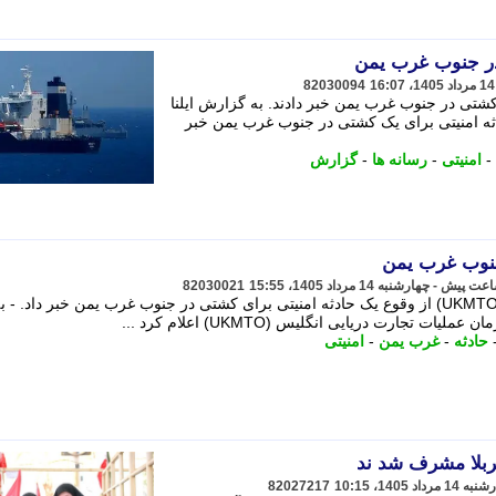
در جنوب غرب یمن
82030094
 کشتی در جنوب غرب یمن خبر دادند. به گزارش ایلنا
ادثه امنیتی برای یک کشتی در جنوب غرب یمن خبر
-
امنیتی
-
رسانه ها
-
گزارش
جنوب غرب یمن
82030021
سازمان عملیات تجارت دریایی انگلیس (UKMTO) از وقوع یک حادثه امنیتی برای کشتی در جنوب غرب یمن خبر داد. - ب
تجارت دریایی انگلیس (UKMTO) اعلام کرد ...
حادثه
-
غرب یمن
-
امنیتی
82027217