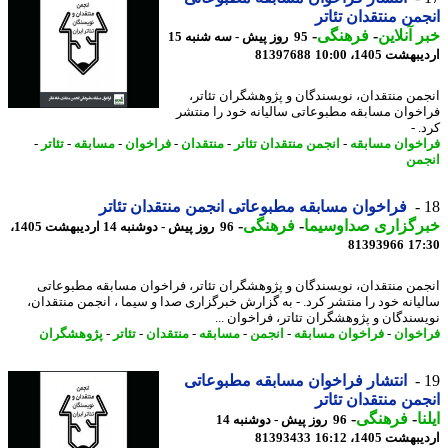
من منتقدان تئاتر
 آنلاین
-
فرهنگی
-
95 روز پیش - سه شنبه 15
شت 1405، 10:00
81397688
من منتقدان، نویسندگان و پژوهشگران تئاتر،
خوان مسابقه مطبوعاتی سالیانه خود را منتشر
 -
خوان مسابقه
-
انجمن منتقدان تئاتر
-
منتقدان
-
فراخوان
-
مسابقه
-
تئاتر
-
من
فراخوان مسابقه مطبوعاتی انجمن منتقدان تئاتر
رگزاری صداوسیما
-
فرهنگی
-
96 روز پیش - دوشنبه 14 اردیبهشت 1405،
81393966
17
من منتقدان، نویسندگان و پژوهشگران تئاتر، فراخوان مسابقه مطبوعاتی
یانه خود را منتشر کرد. - به گزارش خبرگزاری صدا و سیما ، انجمن منتقدان،
سندگان و پژوهشگران تئاتر، فراخوان ...
خوان
-
فراخوان مسابقه
-
انجمن
-
مسابقه
-
منتقدان
-
تئاتر
-
پژوهشگران
انتشار فراخوان مسابقه مطبوعاتی
من منتقدان تئاتر
ا
-
فرهنگی
-
96 روز پیش - دوشنبه 14
شت 1405، 16:12
81393433