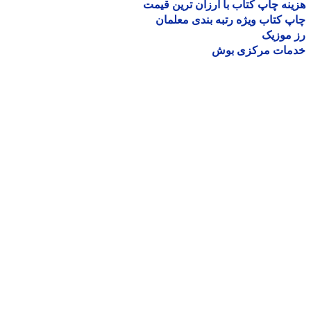
نه چاپ کتاب با ارزان ترین قیمت
 کتاب ویژه رتبه بندی معلمان
موزیک
مات مرکزی بوش