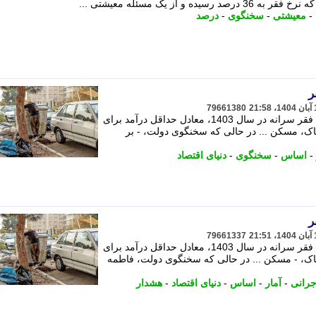
و از یک مسئله معیشتی ...
-
معیشتی
-
سخنگوی
-
درصد
ر
79661380
بر اساس آمار رسمی بودجه خانوار، خط فقر سرانه در سال 1403، معادل حداقل درآمد برای
اک، مسکن ... در حالی که سخنگوی دولت، - بر
-
اساس
-
سخنگوی
-
دنیای اقتصاد
ر
79661337
بر اساس آمار رسمی بودجه خانوار، خط فقر سرانه در سال 1403، معادل حداقل درآمد برای
اک، - مسکن ... در حالی که سخنگوی دولت، فاطمه
جرانی
-
آمار
-
اساس
-
دنیای اقتصاد
-
هشدار