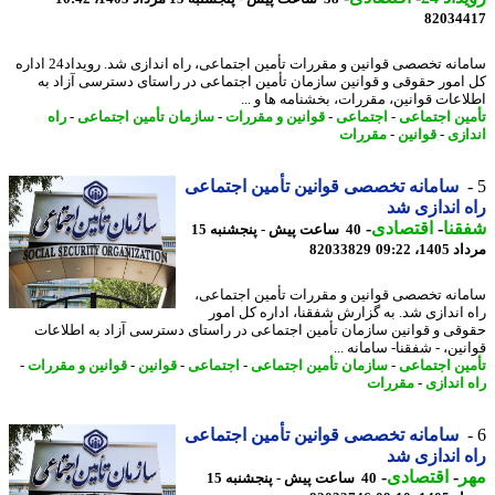
82034
سامانه تخصصی قوانین و مقررات تأمین اجتماعی، راه اندازی شد. رویداد24 اداره
امور حقوقی و قوانین سازمان تأمین اجتماعی در راستای دسترسی آزاد به
اعات قوانین، مقررات، بخشنامه ها و ...
ین اجتماعی
-
اجتماعی
-
قوانین و مقررات
-
سازمان تأمین اجتماعی
-
راه
ازی
-
قوانین
-
مقررات
سامانه تخصصی قوانین تأمین اجتماعی
 اندازی شد
نا
-
اقتصادی
-
40 ساعت پیش - پنجشنبه 15
1، 09:22
82033829
انه تخصصی قوانین و مقررات تأمین اجتماعی،
 اندازی شد. به گزارش شفقنا، اداره کل امور
قی و قوانین سازمان تأمین اجتماعی در راستای دسترسی آزاد به اطلاعات
ین، - شفقنا- سامانه ...
ین اجتماعی
-
سازمان تأمین اجتماعی
-
اجتماعی
-
قوانین
-
قوانین و مقررات
-
 اندازی
-
مقررات
سامانه تخصصی قوانین تأمین اجتماعی
 اندازی شد
ر
-
اقتصادی
-
40 ساعت پیش - پنجشنبه 15