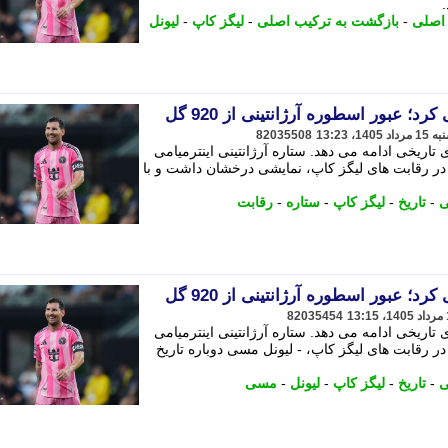
اصلی
-
بازگشت به ترکیب اصلی
-
لیگز کاپ
-
لیونل
؛ عبور اسطوره آرژانتینی از 920 گل
82035508
ریخی ادامه می دهد. ستاره آرژانتینی اینترمیامی
 در رقابت های لیگز کاپ، نمایشی درخشان داشت و با
ی
-
تاریخ
-
لیگز کاپ
-
ستاره
-
رقابت
؛ عبور اسطوره آرژانتینی از 920 گل
82035454
ریخی ادامه می دهد. ستاره آرژانتینی اینترمیامی
ر رقابت های لیگز کاپ، - لیونل مسی دوباره تاریخ
ی
-
تاریخ
-
لیگز کاپ
-
لیونل
-
مسی