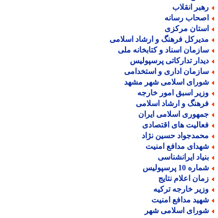
هبر انقلاب
صحاب رسانه
ستان مرکزی
دیرکل فرهنگ و ارشاد اسلامی
ازمان اسناد و کتابخانه ملی
یدار تدارکاتی پرسپولیس
ازمان اداری و استخدامی
ورای اسلامی شهر مشهد
زیر اسبق امور خارجه
رهنگ و ارشاد اسلامی
مهوری اسلامی ایران
عالیت های اقتصادی
حمدجواد حسین نژاد
هدای مدافع امنیت
نیاد ایرانشناسی
اره 10 پرسپولیس
مان اعلام نتایج
زیر خارجه ترکیه
هید مدافع امنیت
ورای اسلامی شهر