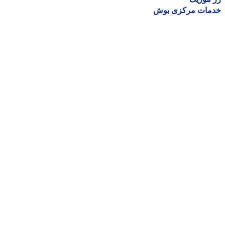
مات مرکزی بوش