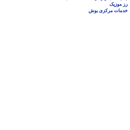
موزیک
مات مرکزی بوش