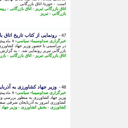
است. - حوزه/ اتاق بازرگانی ...
اتاق بازرگانی تبریز
-
اتاق بازرگانی
-
رییس
بازرگانی
-
تبریز
رونمایی از کتاب تاریخ اتاق با
47 -
-
-
خبرگزاری صداوسیما
سیاسی
9 ماه پیش - پنجشنبه 22 آبان 1404، 13:00
در مراسمی با حضور وزیر جهاد کشاورزی، 
بازرگانی تبریز رونمایی شد. - به گزار
اتاق بازرگانی تبریز
-
اتاق بازرگانی
-
بازر
وزیر جهاد کشاورزی به آذرب
48 -
-
-
خبرگزاری صداوسیما
سیاسی
9 ماه پیش - چهارشنبه 21 آبان 1404، 09:05
وزیر جهاد کشاورزی به منظور بررسی وضع
کشاورزی امروز به آذربایجان شرقی سفر 
کشاورزی
-
بخش کشاورزی
-
وزیر جهاد