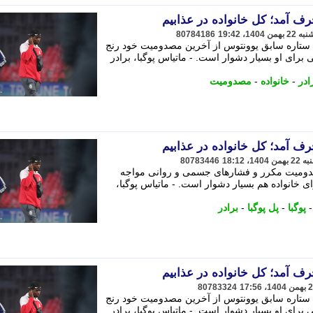
رف آمد؛ کل خانواده در عذابیم
80784186
که ستاره سابق یوونتوس از آخرین مصدومیت خود رنج
برای او بسیار دشوار است. - ماتیاس پوگبا، برادر
ادر
-
خانواده
-
مصدومیت
رف آمد؛ کل خانواده در عذابیم
80783446
مصدومیت مکرر و فشارهای جسمی و روانی مواجه
خانواده هم بسیار دشوار است. - ماتیاس پوگبا،
پوگبا
-
پل پوگبا
-
برادر
رف آمد؛ کل خانواده در عذابیم
80783324
که ستاره سابق یوونتوس از آخرین مصدومیت خود رنج
برای او بسیار دشوار است. - ماتیاس پوگبا، برادر