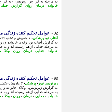
به مرحله به گزارش رونویس، - به گزارش
خانواده
-
درمان
-
روان
-
گزارش
-
جدایی
عوامل تحکیم کننده زندگی 
92 -
-
-
آفتاب نو
پزشکی
7 ماه پیش - یکشنبه 21 دی 1404، 18:26
به گزارش آفتاب نو، وکلای خانواده و رو
به مرحله جدایی از هم رسیده اند و به خدم
خانواده
-
جدایی
-
درمان
-
روان
-
وکلا
-
م
عوامل تحکیم کننده زندگی 
93 -
-
-
زیرنویس نیوز
پزشکی
7 ماه پیش - یکشنبه 21 دی 1404، 18:12
به گزارش زیرنویس، وکلای خانواده و روا
به مرحله جدایی از هم رسیده اند و به خد
خانواده
-
جدایی
-
درمان
-
روان
-
وکلا
-
م