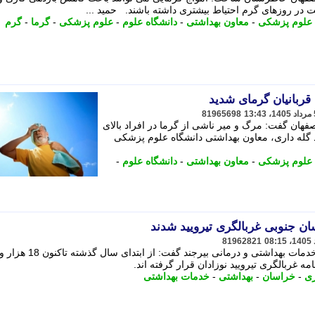
در روزهای گرم احتیاط بیشتری داشته باشند. حمید ...
 علوم پزشکی
-
معاون بهداشتی
-
دانشگاه علوم
-
علوم پزشکی
-
گرما
-
گرم
81965698
هان گفت: مرگ و میر ناشی از گرما در افراد بالای
ید گله داری، معاون بهداشتی دانشگاه علوم پزشکی
 علوم پزشکی
-
معاون بهداشتی
-
دانشگاه علوم
-
81962821
 غربالگری تیرویید نوزادان قرار گرفته اند.
ری
-
خراسان
-
بهداشتی
-
خدمات بهداشتی