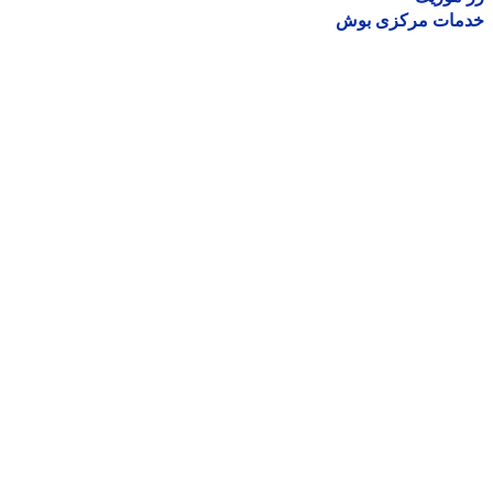
مات مرکزی بوش