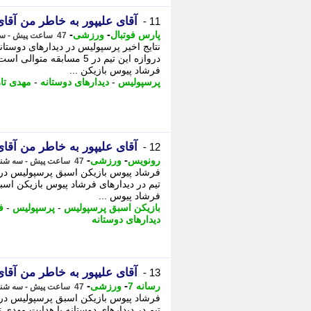
آقای علیپور به خاطر من آقا
11 -
-
-
پارس فوتبال
ورزشی
47 ساعت پیش - سه شنبه 13 مرداد 1405، 08:37
نتایج اخیر پرسپولیس در دیدارهای دوستا
دروازه این تیم در 5 مساب
فرشاد پیوس بازیکن ...
پرسپولیس
-
دیدارهای دوستانه
-
مهدی تار
آقای علیپور به خاطر من آقا
12 -
-
-
رونویس
ورزشی
47 ساعت پیش - سه شنبه 13 مرداد 1405، 08:23
فرشاد پیوس بازیکن اسبق پرسپولیس در گف
تیم در دیدارهای فرشاد پیوس بازیکن اسب
فرشاد پیوس ...
بازیکن اسبق پرسپولیس
-
پرسپولیس
-
ف
دیدارهای دوستانه
آقای علیپور به خاطر من آقا
13 -
-
-
رسانه 7
ورزشی
47 ساعت پیش - سه شنبه 13 مرداد 1405، 08:20