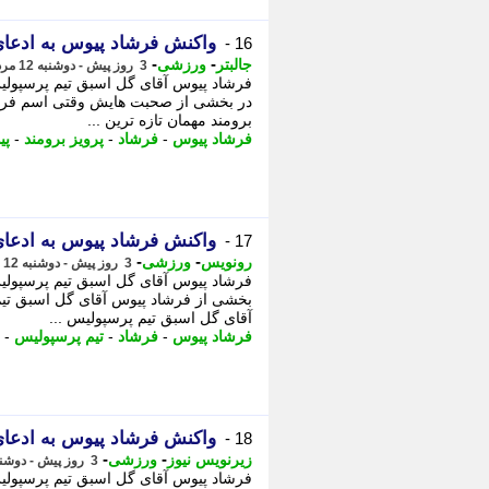
واکنش فرشاد پیوس به ادعای
16 -
-
-
جالبتر
ورزشی
3 روز پیش - دوشنبه 12 مرداد 1405، 17:12
فرشاد پیوس آقای گل اسبق تیم پرسپولیس 
در بخشی از صحبت هایش وقتی اسم فرشا
برومند مهمان تازه ترین ...
فرشاد پیوس
-
فرشاد
-
پرویز برومند
-
پی
واکنش فرشاد پیوس به ادعای
17 -
-
-
رونویس
ورزشی
3 روز پیش - دوشنبه 12 مرداد 1405، 17:08
فرشاد پیوس آقای گل اسبق تیم پرسپولیس 
بخشی از فرشاد پیوس آقای گل اسبق تیم
آقای گل اسبق تیم پرسپولیس ...
فرشاد پیوس
-
فرشاد
-
تیم پرسپولیس
-
واکنش فرشاد پیوس به ادعای
18 -
-
-
زیرنویس نیوز
ورزشی
3 روز پیش - دوشنبه 12 مرداد 1405، 17:08
فرشاد پیوس آقای گل اسبق تیم پرسپولیس 