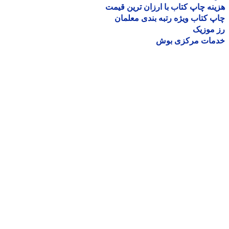
نه چاپ کتاب با ارزان ترین قیمت
 کتاب ویژه رتبه بندی معلمان
موزیک
مات مرکزی بوش