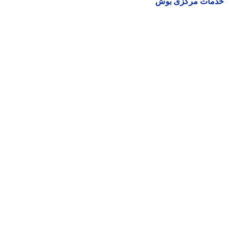
مات مرکزی بوش