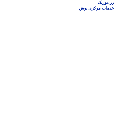
موزیک
مات مرکزی بوش